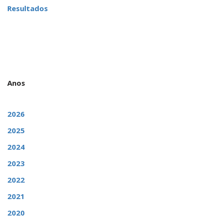
Resultados
Anos
2026
2025
2024
2023
2022
2021
2020