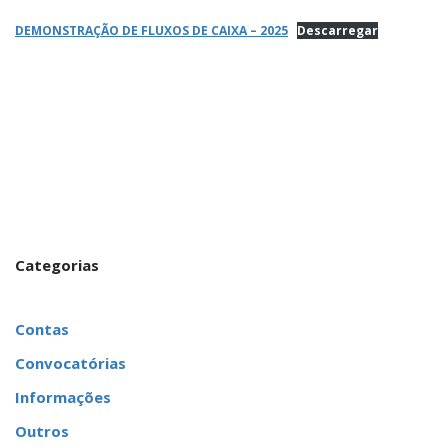
DEMONSTRAÇÃO DE FLUXOS DE CAIXA – 2025
Descarregar
Categorias
Contas
Convocatórias
Informações
Outros