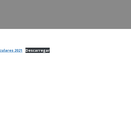
ulares 2021
Descarregar