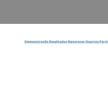
Demonstração Resultados Naturezas Quartos Partic