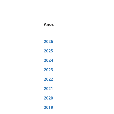
Anos
2026
2025
2024
2023
2022
2021
2020
2019