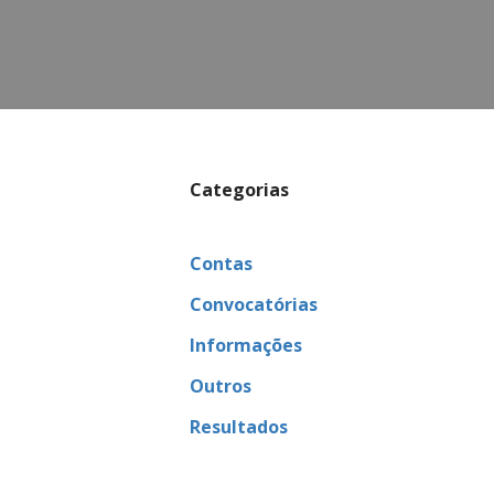
Categorias
Contas
Convocatórias
Informações
Outros
Resultados